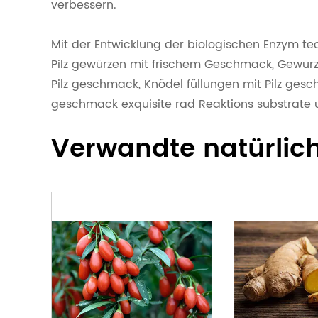
verbessern.
Mit der Entwicklung der biologischen Enzym tec
Pilz gewürzen mit frischem Geschmack, Gewürz
Pilz geschmack, Knödel füllungen mit Pilz ges
geschmack exquisite rad Reaktions substrate u
Verwandte natürlich