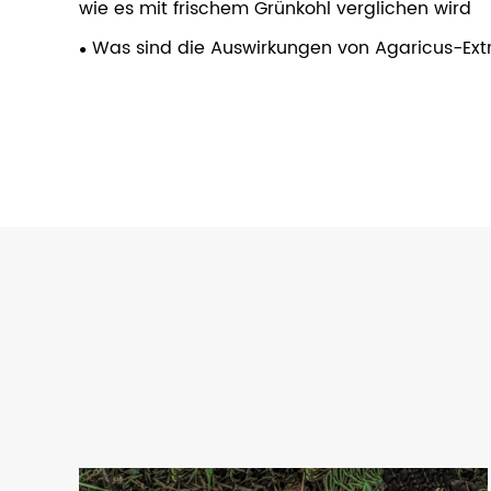
wie es mit frischem Grünkohl verglichen wird
Was sind die Auswirkungen von Agaricus-Ext