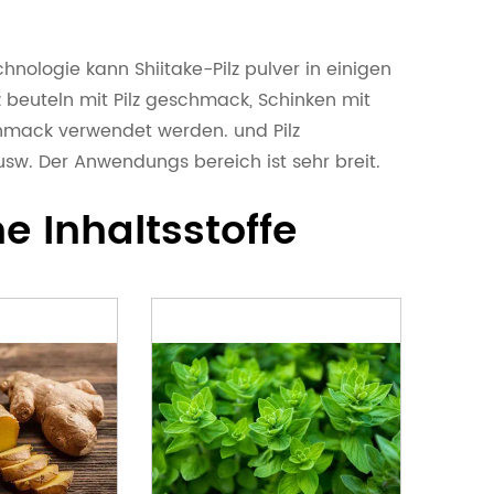
hnologie kann Shiitake-Pilz pulver in einigen
 beuteln mit Pilz geschmack, Schinken mit
chmack verwendet werden. und Pilz
sw. Der Anwendungs bereich ist sehr breit.
e Inhaltsstoffe