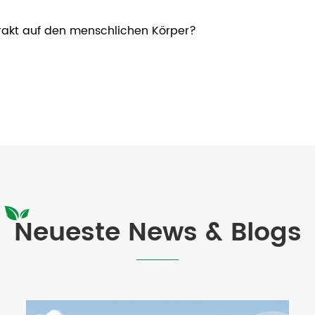
rakt auf den menschlichen Körper?
Neueste News & Blogs