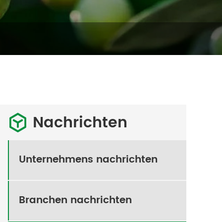
Nachrichten

Unternehmens nachrichten
Branchen nachrichten