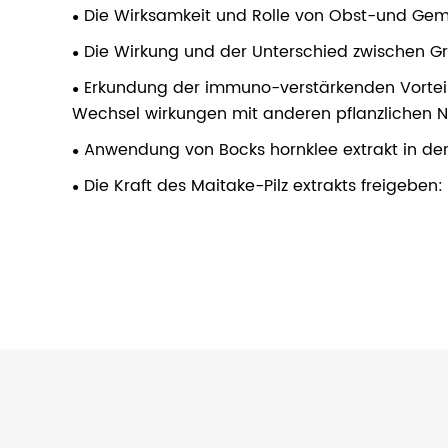
Die Wirksamkeit und Rolle von Obst-und Gem
Die Wirkung und der Unterschied zwischen Gr
Erkundung der immuno-verstärkenden Vorteile
Wechsel wirkungen mit anderen pflanzlichen 
Anwendung von Bocks hornklee extrakt in de
Die Kraft des Maitake-Pilz extrakts freigeben: