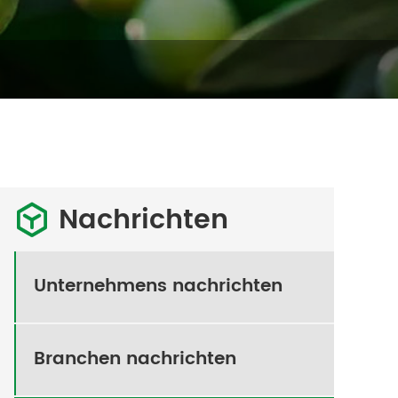
Nachrichten

Unternehmens nachrichten
Branchen nachrichten