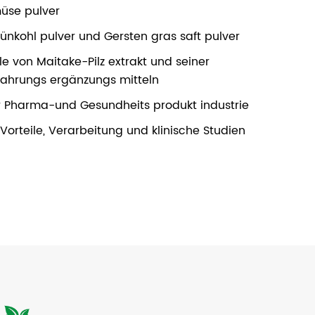
üse pulver
ünkohl pulver und Gersten gras saft pulver
 von Maitake-Pilz extrakt und seiner
Nahrungs ergänzungs mitteln
r Pharma-und Gesundheits produkt industrie
 Vorteile, Verarbeitung und klinische Studien